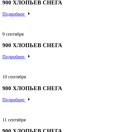
900
ХЛОПЬЕВ
СНЕГА
Подробнее
9 сентября
900
ХЛОПЬЕВ
СНЕГА
Подробнее
10 сентября
900
ХЛОПЬЕВ
СНЕГА
Подробнее
11 сентября
900
ХЛОПЬЕВ
СНЕГА