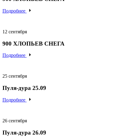
Подробнее
12 сентября
900
ХЛОПЬЕВ
СНЕГА
Подробнее
25 сентября
Пуля-дура 25.09
Подробнее
26 сентября
Пуля-дура 26.09