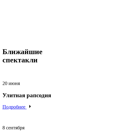
Ближайшие
спектакли
20 июня
Улитная рапсодия
Подробнее
8 сентября