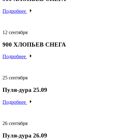
Подробнее
12 сентября
900
ХЛОПЬЕВ
СНЕГА
Подробнее
25 сентября
Пуля-дура 25.09
Подробнее
26 сентября
Пуля-дура 26.09