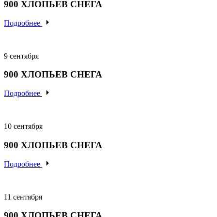
900
ХЛОПЬЕВ
СНЕГА
Подробнее
9 сентября
900
ХЛОПЬЕВ
СНЕГА
Подробнее
10 сентября
900
ХЛОПЬЕВ
СНЕГА
Подробнее
11 сентября
900
ХЛОПЬЕВ
СНЕГА