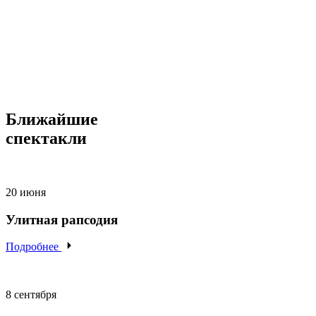
Ближайшие
спектакли
20 июня
Улитная рапсодия
Подробнее
8 сентября